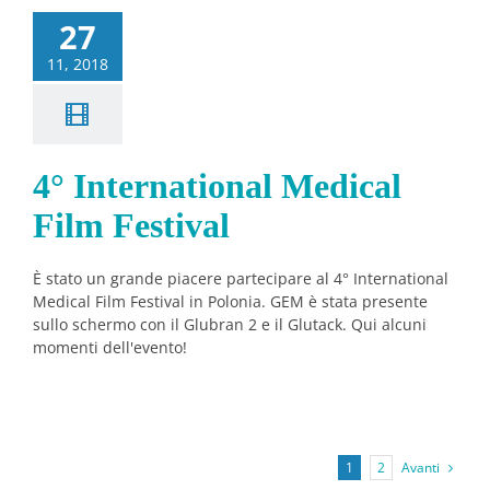
27
11, 2018
4° International Medical
Film Festival
È stato un grande piacere partecipare al 4° International
Medical Film Festival in Polonia. GEM è stata presente
sullo schermo con il Glubran 2 e il Glutack. Qui alcuni
momenti dell'evento!
Avanti
1
2