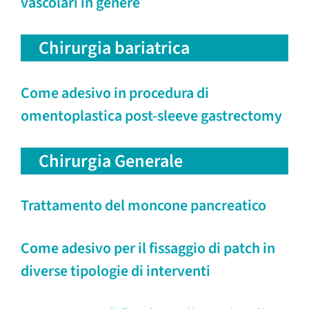
vascolari in genere
Chirurgia bariatrica
Come adesivo in procedura di
omentoplastica post-sleeve gastrectomy
Chirurgia Generale
Trattamento del moncone pancreatico
Come adesivo per il fissaggio di patch in
diverse tipologie di interventi