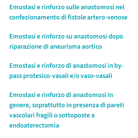
Emostasi e rinforzo sulle anastomosi nel
confezionamento di fistole artero-venose
Emostasi e rinforzo su anastomosi dopo
riparazione di aneurisma aortico
Emostasi e rinforzo di anastomosi in by-
pass protesico-vasali e/o vaso-vasali
Emostasi e rinforzo di anastomosi in
genere, soprattutto in presenza di pareti
vascolari fragili o sottoposte a
endoaterectomia