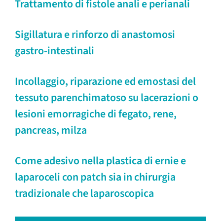
Trattamento di fistole anali e perianali
Sigillatura e rinforzo di anastomosi
gastro-intestinali
Incollaggio, riparazione ed emostasi del
tessuto parenchimatoso su lacerazioni o
lesioni emorragiche di fegato, rene,
pancreas, milza
Come adesivo nella plastica di ernie e
laparoceli con patch sia in chirurgia
tradizionale che laparoscopica