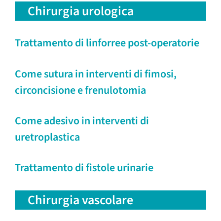
Chirurgia urologica
Trattamento di linforree post-operatorie
Come sutura in interventi di fimosi,
circoncisione e frenulotomia
Come adesivo in interventi di
uretroplastica
Trattamento di fistole urinarie
Chirurgia vascolare