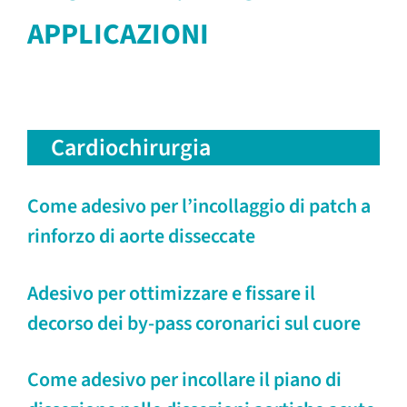
APPLICAZIONI
Cardiochirurgia
Come adesivo per l’incollaggio di patch a
rinforzo di aorte disseccate
Adesivo per ottimizzare e fissare il
decorso dei by-pass coronarici sul cuore
Come adesivo per incollare il piano di