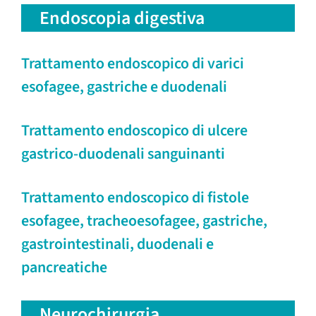
Endoscopia digestiva
Trattamento endoscopico di varici
esofagee, gastriche e duodenali
Trattamento endoscopico di ulcere
gastrico-duodenali sanguinanti
Trattamento endoscopico di fistole
esofagee, tracheoesofagee, gastriche,
gastrointestinali, duodenali e
pancreatiche
Neurochirurgia