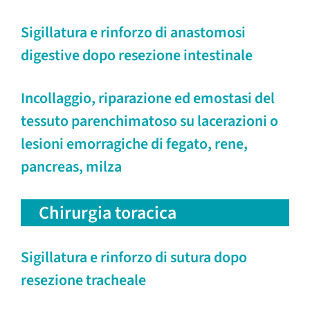
Sigillatura e rinforzo di anastomosi
digestive dopo resezione intestinale
Incollaggio, riparazione ed emostasi del
tessuto parenchimatoso su lacerazioni o
lesioni emorragiche di fegato, rene,
pancreas, milza
Chirurgia toracica
Sigillatura e rinforzo di sutura dopo
resezione tracheale