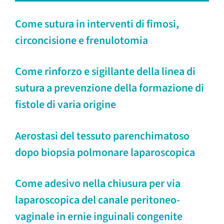
Come sutura in interventi di fimosi,
circoncisione e frenulotomia
Come rinforzo e sigillante della linea di
sutura a prevenzione della formazione di
fistole di varia origine
Aerostasi del tessuto parenchimatoso
dopo biopsia polmonare laparoscopica
Come adesivo nella chiusura per via
laparoscopica del canale peritoneo-
vaginale in ernie inguinali congenite