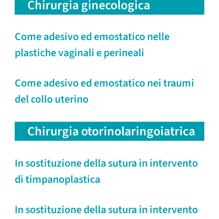
Chirurgia ginecologica
Come adesivo ed emostatico nelle
plastiche vaginali e perineali
Come adesivo ed emostatico nei traumi
del collo uterino
Chirurgia otorinolaringoiatrica
In sostituzione della sutura in intervento
di timpanoplastica
In sostituzione della sutura in intervento