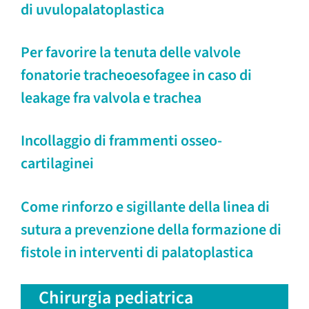
di uvulopalatoplastica
Per favorire la tenuta delle valvole
fonatorie tracheoesofagee in caso di
leakage fra valvola e trachea
Incollaggio di frammenti osseo-
cartilaginei
Come rinforzo e sigillante della linea di
sutura a prevenzione della formazione di
fistole in interventi di palatoplastica
Chirurgia pediatrica