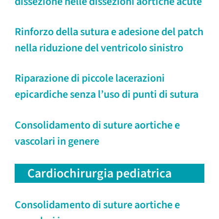
dissezione nelle dissezioni aortiche acute
Rinforzo della sutura e adesione del patch
nella riduzione del ventricolo sinistro
Riparazione di piccole lacerazioni
epicardiche senza l’uso di punti di sutura
Consolidamento di suture aortiche e
vascolari in genere
Cardiochirurgia pediatrica
Consolidamento di suture aortiche e