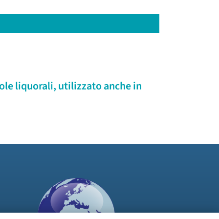
le liquorali, utilizzato anche in