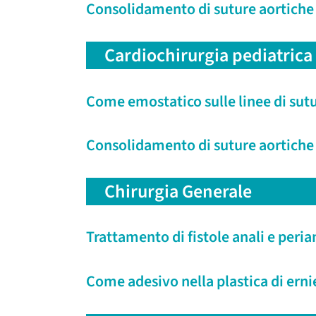
Consolidamento di suture aortiche 
Cardiochirurgia pediatrica
Come emostatico sulle linee di sutura
Consolidamento di suture aortiche 
Chirurgia Generale
Trattamento di fistole anali e peria
Come adesivo nella plastica di ernie