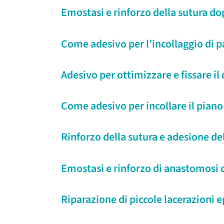
Emostasi e rinforzo della sutura do
Come adesivo per l’incollaggio di pa
Adesivo per ottimizzare e fissare il
Come adesivo per incollare il piano 
Rinforzo della sutura e adesione del
Emostasi e rinforzo di anastomosi d
Riparazione di piccole lacerazioni e