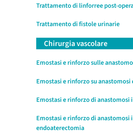
Trattamento di linforree post-oper
Trattamento di fistole urinarie
Chirurgia vascolare
Emostasi e rinforzo sulle anastomo
Emostasi e rinforzo su anastomosi 
Emostasi e rinforzo di anastomosi i
Emostasi e rinforzo di anastomosi in
endoaterectomia