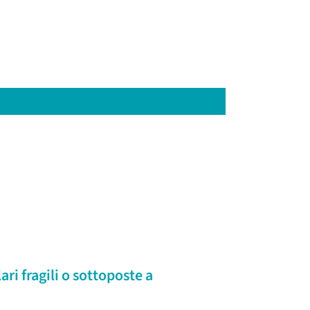
ri fragili o sottoposte a