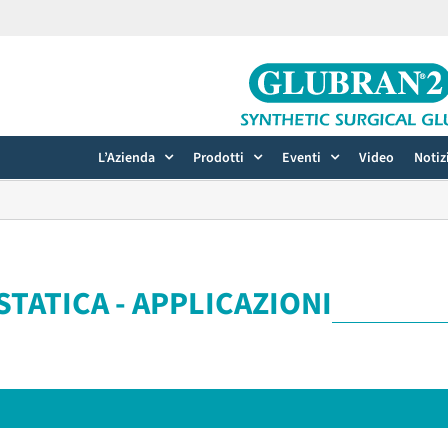
L’Azienda
Prodotti
Eventi
Video
Notiz
TATICA - APPLICAZIONI