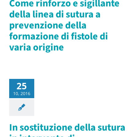
Come rinforzo e sigillante
della linea di sutura a
prevenzione della
formazione di fistole di
varia origine
25
10, 2016
In sostituzione della sutura